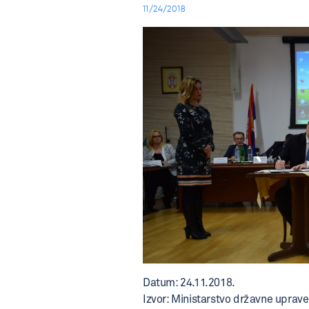
11/24/2018
Datum: 24.11.2018.
Izvor: Ministarstvo državne uprav