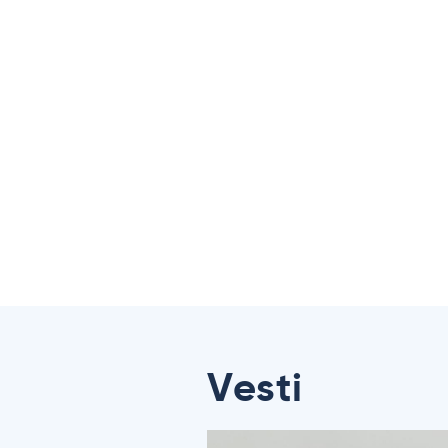
Vesti