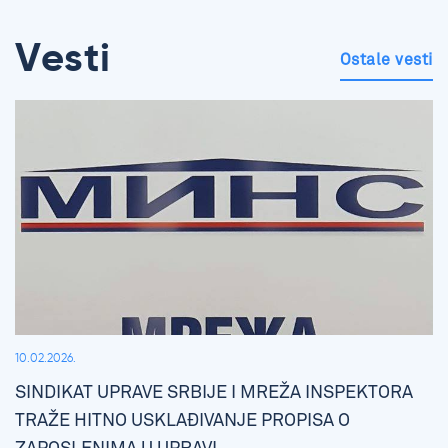
Vesti
Ostale vesti
10.02.2026.
SINDIKAT UPRAVE SRBIJE I MREŽA INSPEKTORA
TRAŽE HITNO USKLAĐIVANJE PROPISA O