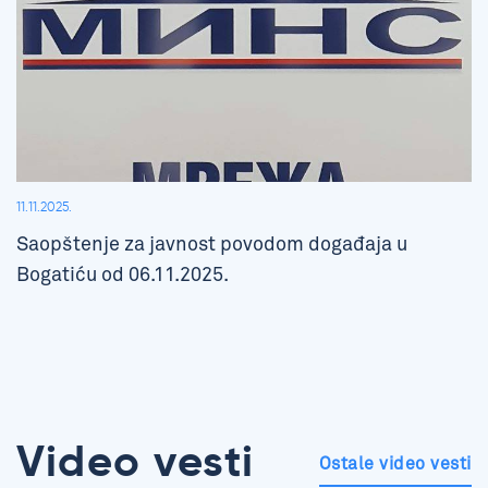
11.11.2025.
Saopštenje za javnost povodom događaja u
Bogatiću od 06.11.2025.
Video vesti
Ostale video vesti