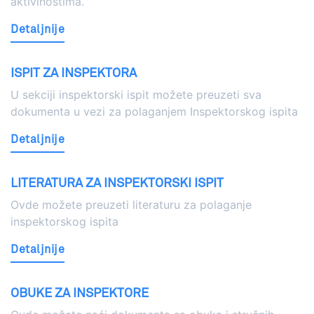
aktivinostima.
Detaljnije
ISPIT ZA INSPEKTORA
U sekciji inspektorski ispit možete preuzeti sva
dokumenta u vezi za polaganjem Inspektorskog ispita
Detaljnije
LITERATURA ZA INSPEKTORSKI ISPIT
Ovde možete preuzeti literaturu za polaganje
inspektorskog ispita
Detaljnije
OBUKE ZA INSPEKTORE