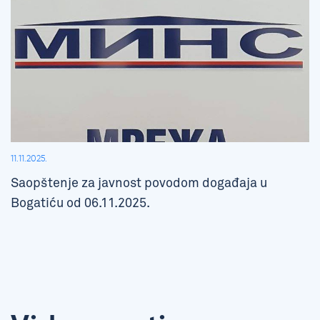
11.11.2025.
Saopštenje za javnost povodom događaja u
Bogatiću od 06.11.2025.