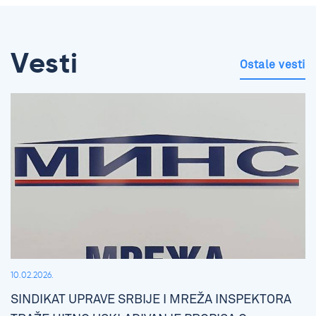
Vesti
Ostale vesti
10.02.2026.
SINDIKAT UPRAVE SRBIJE I MREŽA INSPEKTORA