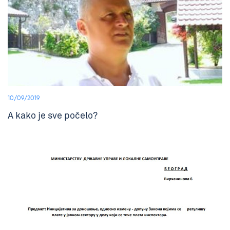
10/09/2019
A kako je sve počelo?