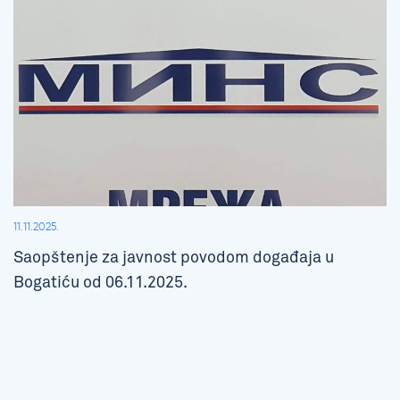
11.11.2025.
Saopštenje za javnost povodom događaja u
Bogatiću od 06.11.2025.