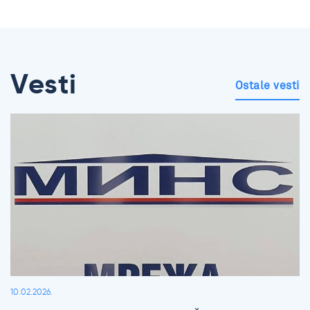
Vesti
Ostale vesti
10.02.2026.