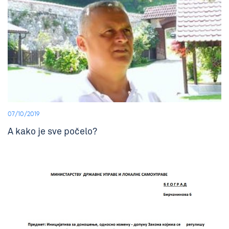
07/10/2019
A kako je sve počelo?