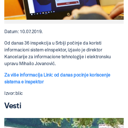
Datum: 10.07.2019.
Od danas 36 inspekcija u Srbiji počinje da koristi
informacioni sistem eInspektor, izjavio je direktor
Kancelarije za informacione tehnologije i elektronsku
upravu Mihailo Jovanović.
Za više informacija Link: od danas pocinje koriscenje
sistema e inspektor
Izvor:blic
Vesti